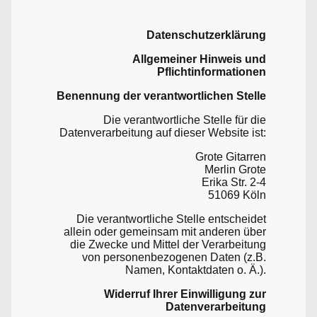
Datenschutzerklärung
Allgemeiner Hinweis und
Pflichtinformationen
Benennung der verantwortlichen Stelle
Die verantwortliche Stelle für die
Datenverarbeitung auf dieser Website ist:
Grote Gitarren
Merlin Grote
Erika Str. 2-4
51069 Köln
Die verantwortliche Stelle entscheidet
allein oder gemeinsam mit anderen über
die Zwecke und Mittel der Verarbeitung
von personenbezogenen Daten (z.B.
Namen, Kontaktdaten o. Ä.).
Widerruf Ihrer Einwilligung zur
Datenverarbeitung