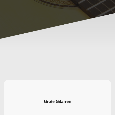
Grote Gitarren