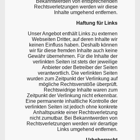
Bekanntwerden von entsprechenden
Rechtsverletzungen werden wir diese
Inhalte umgehend entfernen.
Haftung für Links
Unser Angebot enthält Links zu externen
Webseiten Dritter, auf deren Inhalte wir
keinen Einfluss haben. Deshalb können
wir für diese fremden Inhalte auch keine
Gewähr übernehmen. Für die Inhalte der
verlinkten Seiten ist stets der jeweilige
Anbieter oder Betreiber der Seiten
verantwortlich. Die verlinkten Seiten
wurden zum Zeitpunkt der Verlinkung auf
mögliche Rechtsverstöße überprüft.
Rechtswidrige Inhalte waren zum
Zeitpunkt der Verlinkung nicht erkennbar.
Eine permanente inhaltliche Kontrolle der
verlinkten Seiten ist jedoch ohne konkrete
Anhaltspunkte einer Rechtsverletzung
nicht zumutbar. Bei Bekanntwerden von
Rechtsverletzungen werden wir derartige
Links umgehend entfernen.
Urheberrecht