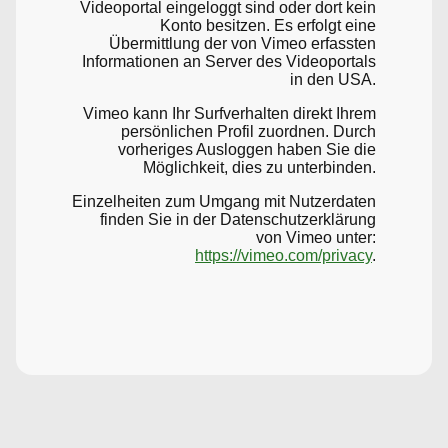
Videoportal eingeloggt sind oder dort kein
Konto besitzen. Es erfolgt eine
Übermittlung der von Vimeo erfassten
Informationen an Server des Videoportals
in den USA.
Vimeo kann Ihr Surfverhalten direkt Ihrem
persönlichen Profil zuordnen. Durch
vorheriges Ausloggen haben Sie die
Möglichkeit, dies zu unterbinden.
Einzelheiten zum Umgang mit Nutzerdaten
finden Sie in der Datenschutzerklärung
von Vimeo unter:
https://vimeo.com/privacy
.