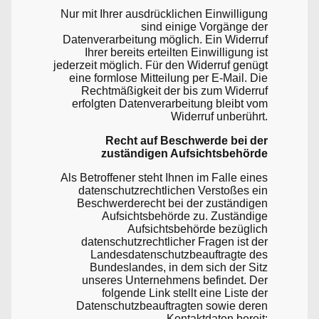
Nur mit Ihrer ausdrücklichen Einwilligung
sind einige Vorgänge der
Datenverarbeitung möglich. Ein Widerruf
Ihrer bereits erteilten Einwilligung ist
jederzeit möglich. Für den Widerruf genügt
eine formlose Mitteilung per E-Mail. Die
Rechtmäßigkeit der bis zum Widerruf
erfolgten Datenverarbeitung bleibt vom
Widerruf unberührt.
Recht auf Beschwerde bei der
zuständigen Aufsichtsbehörde
Als Betroffener steht Ihnen im Falle eines
datenschutzrechtlichen Verstoßes ein
Beschwerderecht bei der zuständigen
Aufsichtsbehörde zu. Zuständige
Aufsichtsbehörde bezüglich
datenschutzrechtlicher Fragen ist der
Landesdatenschutzbeauftragte des
Bundeslandes, in dem sich der Sitz
unseres Unternehmens befindet. Der
folgende Link stellt eine Liste der
Datenschutzbeauftragten sowie deren
Kontaktdaten bereit: