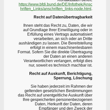
https://www.bfdi.bund.de/DE/Infothek/Ansc
hriften_Links/anschriften_links-node.html
.
Recht auf Datenübertragbarkeit
Ihnen steht das Recht zu, Daten, die wir
auf Grundlage Ihrer Einwilligung oder in
Erfüllung eines Vertrags automatisiert
verarbeiten, an sich oder an Dritte
aushändigen zu lassen. Die Bereitstellung
erfolgt in einem maschinenlesbaren
Format. Sofern Sie die direkte Übertragung
der Daten an einen anderen
Verantwortlichen verlangen, erfolgt dies
nur, soweit es technisch machbar ist.
Recht auf Auskunft, Berichtigung,
Sperrung, Löschung
Sie haben jederzeit im Rahmen der
geltenden gesetzlichen Bestimmungen
das Recht auf unentgeltliche Auskunft über
Ihre gespeicherten personenbezogenen
Daten, Herkunft der Daten, deren
Empfänger und den Zweck der