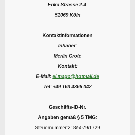
Erika Strasse 2-4
51069 Köln
Kontaktinformationen
Inhaber:
Merlin Grote
Kontakt:
E-Mail:
el.mago@hotmail.de
Tel: +49 163 4366 042
Geschäfts-ID-Nr.
Angaben gemäß § 5 TMG:
Steuernummer:218/5079/1729