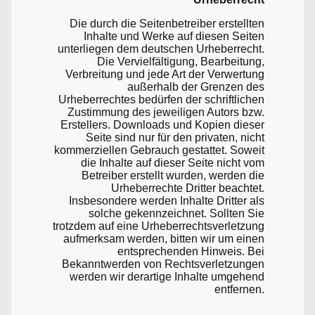
Die durch die Seitenbetreiber erstellten
Inhalte und Werke auf diesen Seiten
unterliegen dem deutschen Urheberrecht.
Die Vervielfältigung, Bearbeitung,
Verbreitung und jede Art der Verwertung
außerhalb der Grenzen des
Urheberrechtes bedürfen der schriftlichen
Zustimmung des jeweiligen Autors bzw.
Erstellers. Downloads und Kopien dieser
Seite sind nur für den privaten, nicht
kommerziellen Gebrauch gestattet. Soweit
die Inhalte auf dieser Seite nicht vom
Betreiber erstellt wurden, werden die
Urheberrechte Dritter beachtet.
Insbesondere werden Inhalte Dritter als
solche gekennzeichnet. Sollten Sie
trotzdem auf eine Urheberrechtsverletzung
aufmerksam werden, bitten wir um einen
entsprechenden Hinweis. Bei
Bekanntwerden von Rechtsverletzungen
werden wir derartige Inhalte umgehend
entfernen.