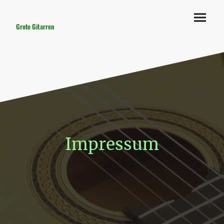
Grote Gitarren
Impressum