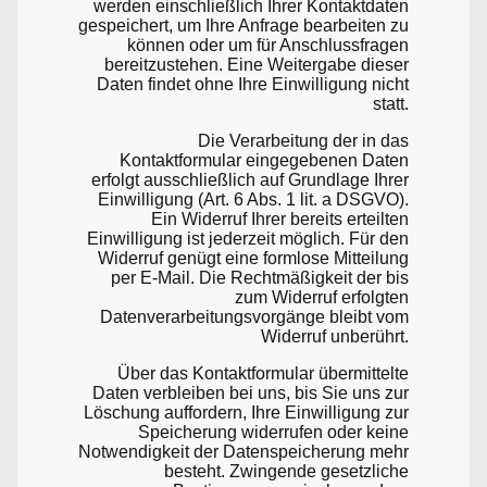
werden einschließlich Ihrer Kontaktdaten
gespeichert, um Ihre Anfrage bearbeiten zu
können oder um für Anschlussfragen
bereitzustehen. Eine Weitergabe dieser
Daten findet ohne Ihre Einwilligung nicht
statt.
Die Verarbeitung der in das
Kontaktformular eingegebenen Daten
erfolgt ausschließlich auf Grundlage Ihrer
Einwilligung (Art. 6 Abs. 1 lit. a DSGVO).
Ein Widerruf Ihrer bereits erteilten
Einwilligung ist jederzeit möglich. Für den
Widerruf genügt eine formlose Mitteilung
per E-Mail. Die Rechtmäßigkeit der bis
zum Widerruf erfolgten
Datenverarbeitungsvorgänge bleibt vom
Widerruf unberührt.
Über das Kontaktformular übermittelte
Daten verbleiben bei uns, bis Sie uns zur
Löschung auffordern, Ihre Einwilligung zur
Speicherung widerrufen oder keine
Notwendigkeit der Datenspeicherung mehr
besteht. Zwingende gesetzliche