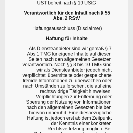
UST befreit nach § 19 UStG
Verantwortlich für den Inhalt nach § 55
Abs. 2 RStV
Haftungsausschluss (Disclaimer)
Haftung für Inhalte
Als Diensteanbieter sind wir gemäß § 7
Abs.1 TMG für eigene Inhalte auf diesen
Seiten nach den allgemeinen Gesetzen
verantwortlich. Nach §§ 8 bis 10 TMG sind
wir als Diensteanbieter jedoch nicht
verpflichtet, übermittelte oder gespeicherte
fremde Informationen zu überwachen oder
nach Umständen zu forschen, die auf eine
rechtswidrige Tätigkeit hinweisen.
Verpflichtungen zur Entfernung oder
Sperrung der Nutzung von Informationen
nach den allgemeinen Gesetzen bleiben
hiervon unberührt. Eine diesbezügliche
Haftung ist jedoch erst ab dem Zeitpunkt
der Kenntnis einer konkreten
Rechtsverletzung möglich. Bei