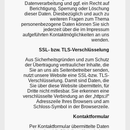
Datenverarbeitung und ggf. ein Recht auf
Berichtigung, Sperrung oder Löschung
dieser Daten. Diesbezüglich und auch zu
weiteren Fragen zum Thema
personenbezogene Daten können Sie sich
jederzeit über die im Impressum
aufgeführten Kontaktmöglichkeiten an uns
wenden.
SSL- bzw. TLS-Verschlüsselung
Aus Sicherheitsgründen und zum Schutz
der Übertragung vertraulicher Inhalte, die
Sie an uns als Seitenbetreiber senden,
nutzt unsere Website eine SSL-bzw. TLS-
Verschlüsselung. Damit sind Daten, die
Sie über diese Website übermitteln, für
Dritte nicht mitlesbar. Sie erkennen eine
verschlüsselte Verbindung an der „https://“
Adresszeile Ihres Browsers und am
Schloss-Symbol in der Browserzeile.
Kontaktformular
Per Kontaktformular übermittelte Daten