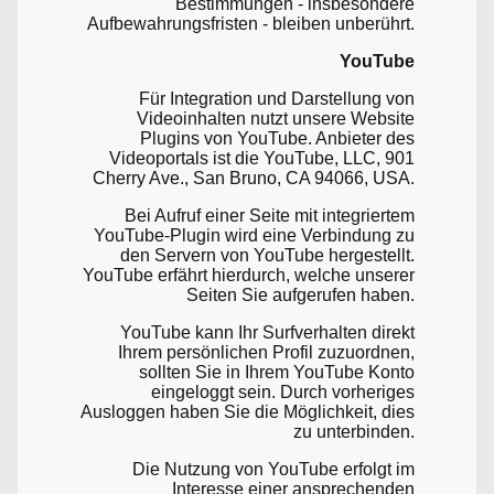
Bestimmungen - insbesondere
Aufbewahrungsfristen - bleiben unberührt.
YouTube
Für Integration und Darstellung von
Videoinhalten nutzt unsere Website
Plugins von YouTube. Anbieter des
Videoportals ist die YouTube, LLC, 901
Cherry Ave., San Bruno, CA 94066, USA.
Bei Aufruf einer Seite mit integriertem
YouTube-Plugin wird eine Verbindung zu
den Servern von YouTube hergestellt.
YouTube erfährt hierdurch, welche unserer
Seiten Sie aufgerufen haben.
YouTube kann Ihr Surfverhalten direkt
Ihrem persönlichen Profil zuzuordnen,
sollten Sie in Ihrem YouTube Konto
eingeloggt sein. Durch vorheriges
Ausloggen haben Sie die Möglichkeit, dies
zu unterbinden.
Die Nutzung von YouTube erfolgt im
Interesse einer ansprechenden