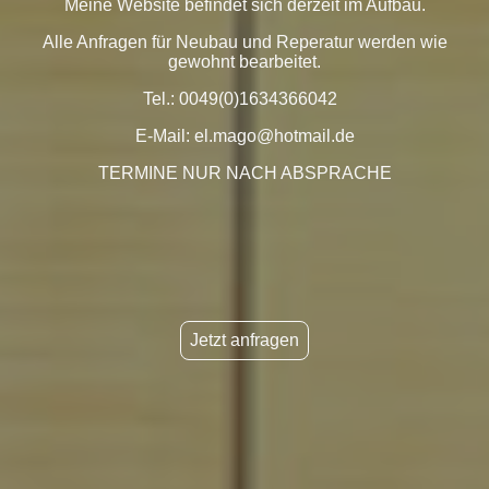
Meine Website befindet sich derzeit im Aufbau.
Alle Anfragen für Neubau und Reperatur werden wie
gewohnt bearbeitet.
Tel.: 0049(0)1634366042
E-Mail: el.mago@hotmail.de
TERMINE NUR NACH ABSPRACHE
Jetzt anfragen