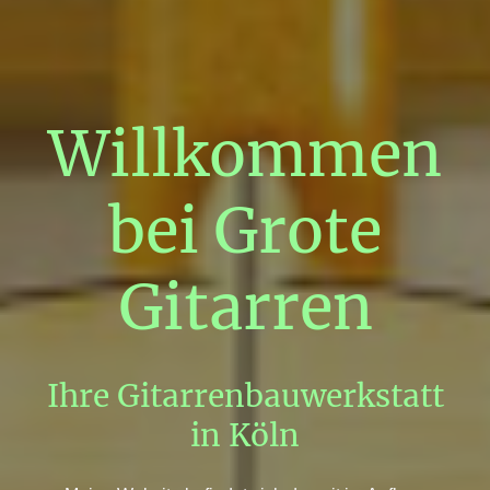
Willkommen
bei Grote
Gitarren
Ihre Gitarrenbauwerkstatt
in Köln